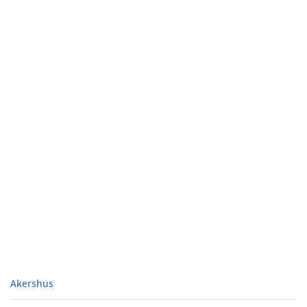
Akershus