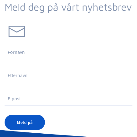
Meld deg på vårt nyhetsbrev
Meld på