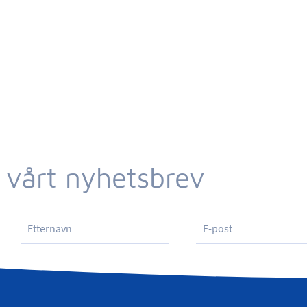
 vårt nyhetsbrev