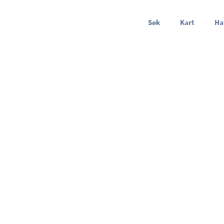
Søk
Kart
Ha