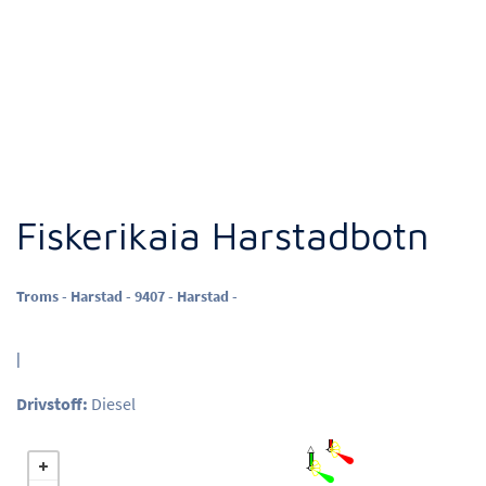
Fiskerikaia Harstadbotn
Troms - Harstad - 9407 - Harstad -
|
Drivstoff:
Diesel