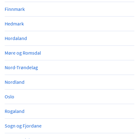
Finnmark
Hedmark
Hordaland
Møre og Romsdal
Nord-Trøndelag
Nordland
Oslo
Rogaland
Sogn og Fjordane