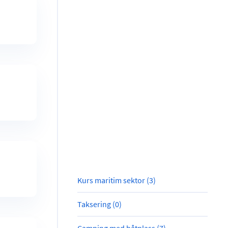
Kurs maritim sektor (3)
Taksering (0)