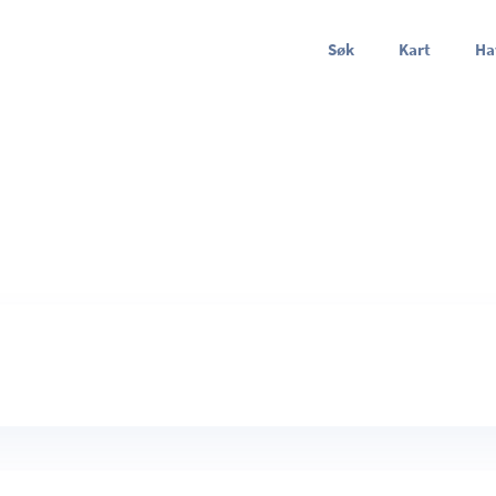
Søk
Kart
Ha