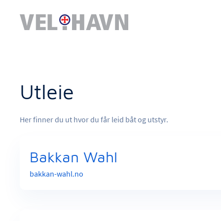
Utleie
Her finner du ut hvor du får leid båt og utstyr.
Bakkan Wahl
bakkan-wahl.no