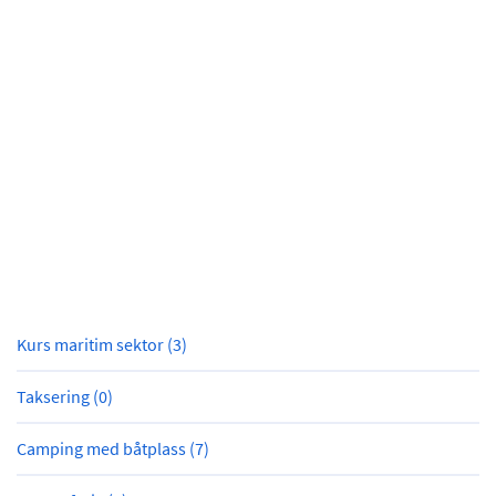
Kurs maritim sektor (3)
Taksering (0)
Camping med båtplass (7)