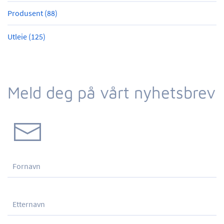
Produsent (88)
Utleie (125)
Meld deg på vårt nyhetsbrev