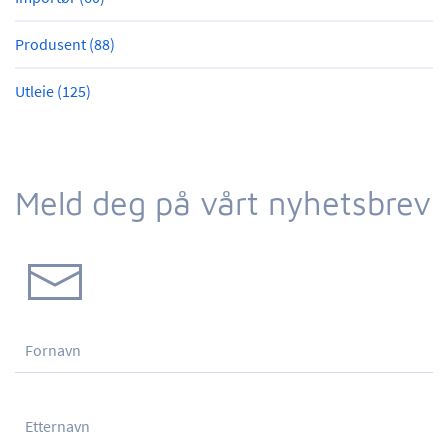
Produsent (88)
Utleie (125)
Meld deg på vårt nyhetsbrev