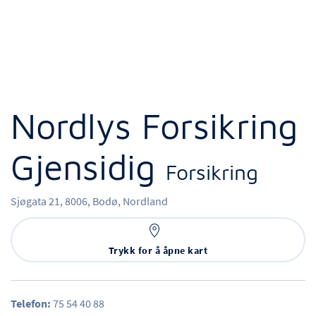
Nordlys Forsikring
Gjensidig
Forsikring
Sjøgata 21,
8006,
Bodø,
Nordland
Trykk for å åpne kart
Telefon:
75 54 40 88