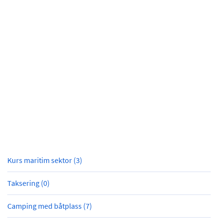
Kurs maritim sektor (3)
Taksering (0)
Camping med båtplass (7)