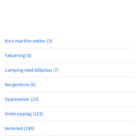
Kurs maritim sektor (3)
Taksering (0)
Camping med båtplass (7)
Norgesferie (0)
Opplevelser (23)
Vinteropplag (123)
Verksted (189)