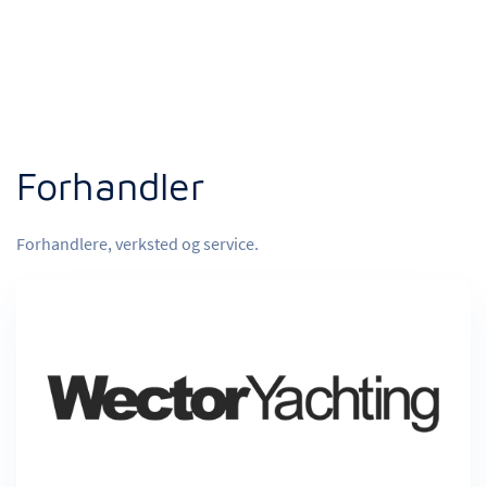
Forhandler
Forhandlere, verksted og service.