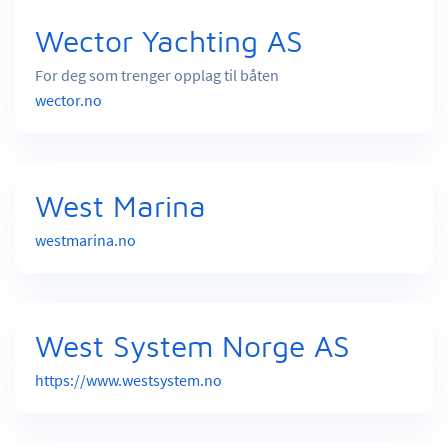
Wector Yachting AS
For deg som trenger opplag til båten
wector.no
West Marina
westmarina.no
West System Norge AS
https://www.westsystem.no