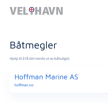
Båtmegler
Hjelp til å få det meste ut av båtsalget.
Hoffman Marine AS
hoffman.no