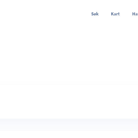
Søk
Kart
Ha