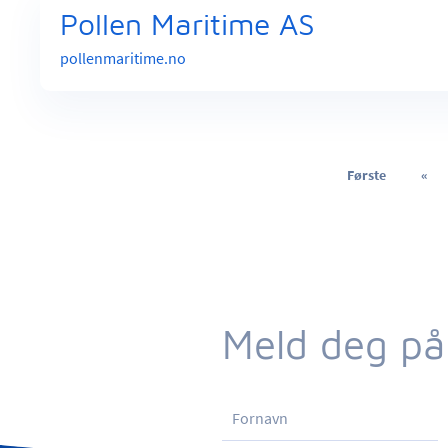
Pollen Maritime AS
pollenmaritime.no
Første
«
Meld deg på