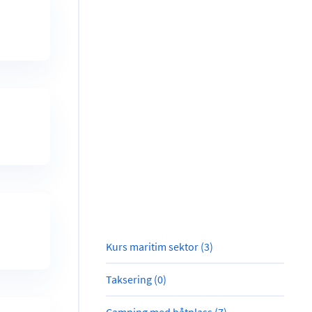
Kurs maritim sektor (3)
Taksering (0)