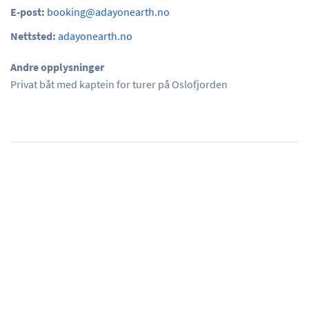
E-post:
booking@adayonearth.no
Nettsted:
adayonearth.no
Andre opplysninger
Privat båt med kaptein for turer på Oslofjorden