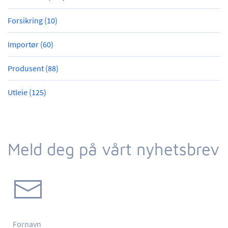
Forsikring (10)
Importør (60)
Produsent (88)
Utleie (125)
Meld deg på vårt nyhetsbrev