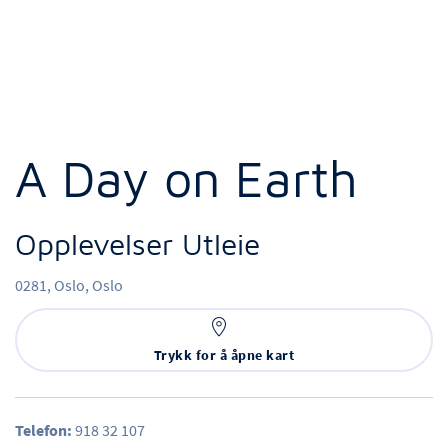
A Day on Earth
Opplevelser Utleie
0281,
Oslo,
Oslo
Trykk for å åpne kart
Telefon:
918 32 107