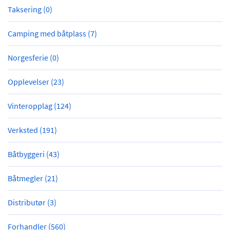
Taksering (0)
Camping med båtplass (7)
Norgesferie (0)
Opplevelser (23)
Vinteropplag (124)
Verksted (191)
Båtbyggeri (43)
Båtmegler (21)
Distributør (3)
Forhandler (560)