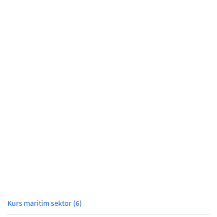
Kurs maritim sektor (6)